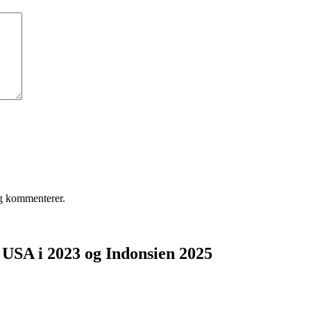
eg kommenterer.
, USA i 2023 og Indonsien 2025