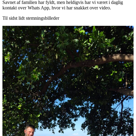
Savnet af familien har fyldt, men heldigvis har vi været i daglig
kontakt over Whats App, hvor vi har snakket over video.
Til sidst lidt stemningsbilleder