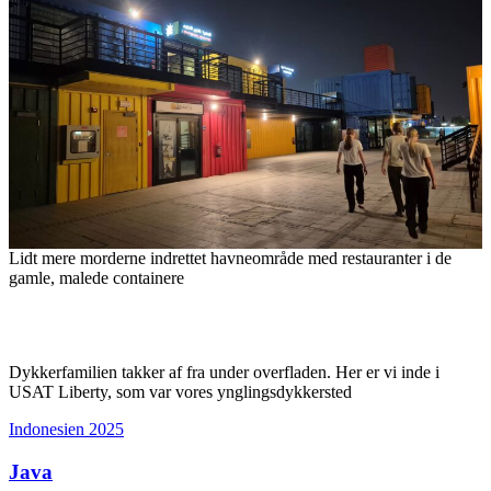
Lidt mere morderne indrettet havneområde med restauranter i de
gamle, malede containere
Dykkerfamilien takker af fra under overfladen. Her er vi inde i
USAT Liberty, som var vores ynglingsdykkersted
Indonesien 2025
Java