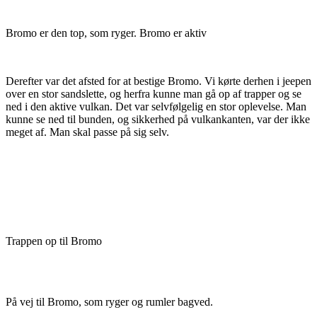
Bromo er den top, som ryger. Bromo er aktiv
Derefter var det afsted for at bestige Bromo. Vi kørte derhen i jeepen
over en stor sandslette, og herfra kunne man gå op af trapper og se
ned i den aktive vulkan. Det var selvfølgelig en stor oplevelse. Man
kunne se ned til bunden, og sikkerhed på vulkankanten, var der ikke
meget af. Man skal passe på sig selv.
Trappen op til Bromo
På vej til Bromo, som ryger og rumler bagved.