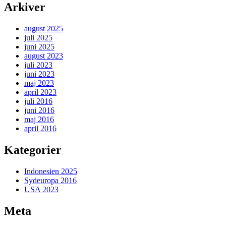
Arkiver
august 2025
juli 2025
juni 2025
august 2023
juli 2023
juni 2023
maj 2023
april 2023
juli 2016
juni 2016
maj 2016
april 2016
Kategorier
Indonesien 2025
Sydeuropa 2016
USA 2023
Meta