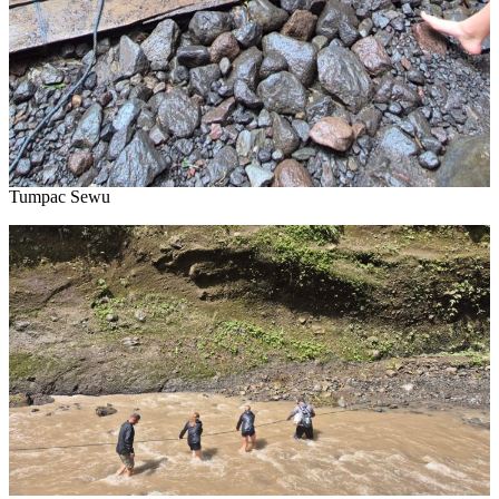
Tumpac Sewu