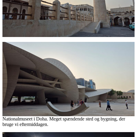
Nationalmuseet i Doha. Meget spændende sted og bygning, der
bruge vi eftermiddagen.