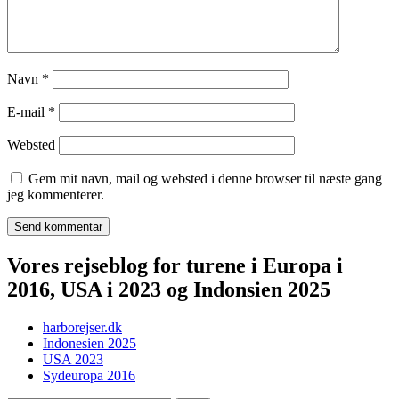
Navn
*
E-mail
*
Websted
Gem mit navn, mail og websted i denne browser til næste gang
jeg kommenterer.
Vores rejseblog for turene i Europa i
2016, USA i 2023 og Indonsien 2025
harborejser.dk
Indonesien 2025
USA 2023
Sydeuropa 2016