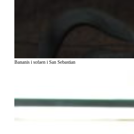
Bananis i sofaen i San Sebastian