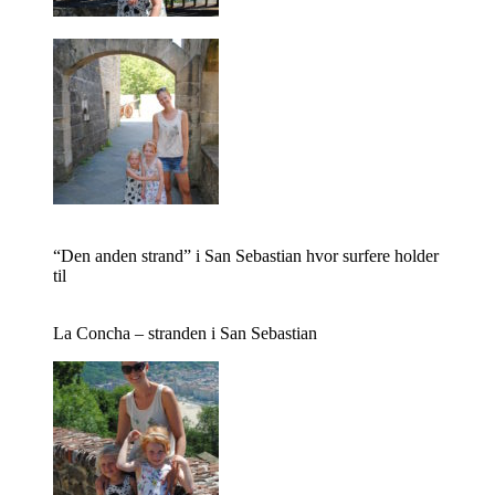
“Den anden strand” i San Sebastian hvor surfere holder
til
La Concha – stranden i San Sebastian