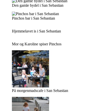
Den gamle bydel i San Sebastian
Pinchos bar i San Sebastian
Hjemmelavet is i San Sebastian
Mor og Karoline spiser Pinchos
På morgenmadscafe i San Sebastian