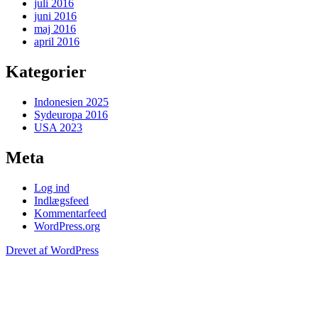
juli 2016
juni 2016
maj 2016
april 2016
Kategorier
Indonesien 2025
Sydeuropa 2016
USA 2023
Meta
Log ind
Indlægsfeed
Kommentarfeed
WordPress.org
Drevet af WordPress