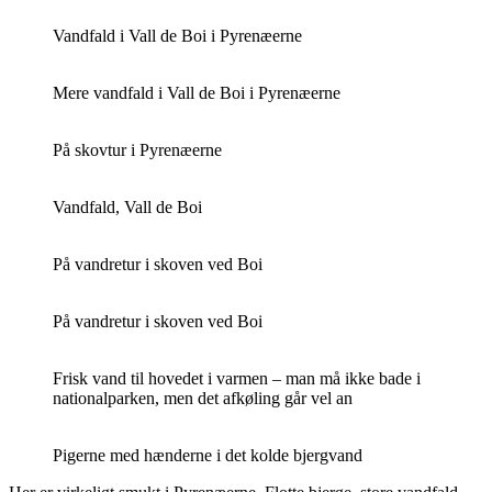
Vandfald i Vall de Boi i Pyrenæerne
Mere vandfald i Vall de Boi i Pyrenæerne
På skovtur i Pyrenæerne
Vandfald, Vall de Boi
På vandretur i skoven ved Boi
På vandretur i skoven ved Boi
Frisk vand til hovedet i varmen – man må ikke bade i
nationalparken, men det afkøling går vel an
Pigerne med hænderne i det kolde bjergvand