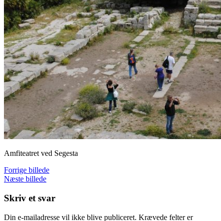
Amfiteatret ved Segesta
Forrige billede
Næste billede
Skriv et svar
Din e-mailadresse vil ikke blive publiceret.
Krævede felter er