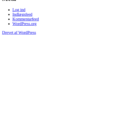
Log ind
Indlægsfeed
Kommentarfeed
WordPress.org
Drevet af WordPress