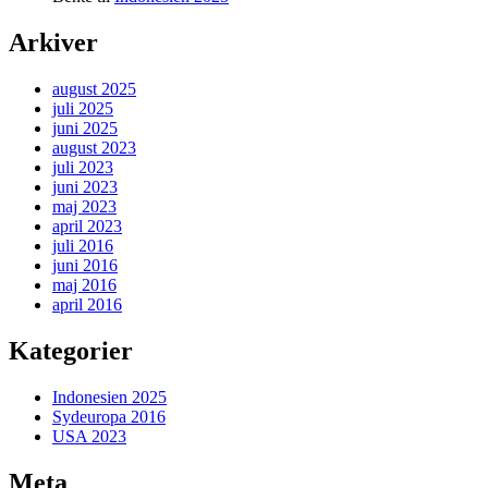
Arkiver
august 2025
juli 2025
juni 2025
august 2023
juli 2023
juni 2023
maj 2023
april 2023
juli 2016
juni 2016
maj 2016
april 2016
Kategorier
Indonesien 2025
Sydeuropa 2016
USA 2023
Meta